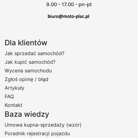
9.00 - 17.00 - pn-pt
Dla klientów
Jak sprzedać samochód?
Jak kupić samochód?
Wycena samochodu
Zgłoś opinię / błąd
Artykuły
FAQ
Kontakt
Baza wiedzy
Umowa kupna-sprzedaży (wzór)
Poradnik rejestracji pojazdu