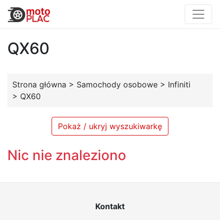
QX60
Strona główna
>
Samochody osobowe
>
Infiniti
>
QX60
Pokaż / ukryj wyszukiwarkę
Nic nie znaleziono
Kontakt