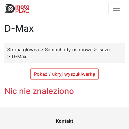
D-Max
Strona główna
>
Samochody osobowe
>
Isuzu
>
D-Max
Pokaż / ukryj wyszukiwarkę
Nic nie znaleziono
Kontakt