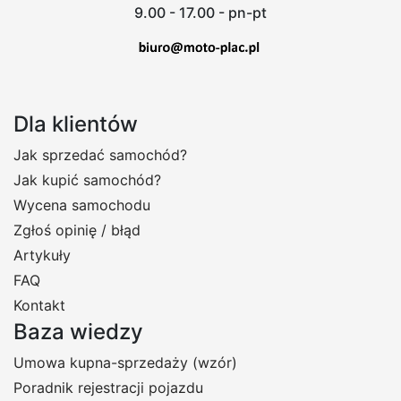
9.00 - 17.00 - pn-pt
Dla klientów
Jak sprzedać samochód?
Jak kupić samochód?
Wycena samochodu
Zgłoś opinię / błąd
Artykuły
FAQ
Kontakt
Baza wiedzy
Umowa kupna-sprzedaży (wzór)
Poradnik rejestracji pojazdu