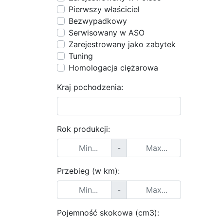
Pierwszy właściciel
Bezwypadkowy
Serwisowany w ASO
Zarejestrowany jako zabytek
Tuning
Homologacja ciężarowa
Kraj pochodzenia:
Rok produkcji:
-
Przebieg (w km):
-
Pojemność skokowa (cm3):