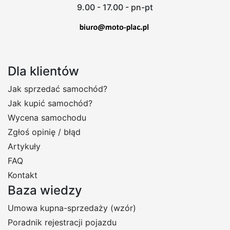
9.00 - 17.00 - pn-pt
Dla klientów
Jak sprzedać samochód?
Jak kupić samochód?
Wycena samochodu
Zgłoś opinię / błąd
Artykuły
FAQ
Kontakt
Baza wiedzy
Umowa kupna-sprzedaży (wzór)
Poradnik rejestracji pojazdu