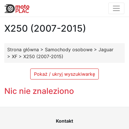
X250 (2007-2015)
Strona główna
>
Samochody osobowe
>
Jaguar
>
XF
>
X250 (2007-2015)
Pokaż / ukryj wyszukiwarkę
Nic nie znaleziono
Kontakt