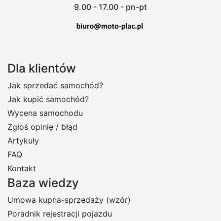
9.00 - 17.00 - pn-pt
Dla klientów
Jak sprzedać samochód?
Jak kupić samochód?
Wycena samochodu
Zgłoś opinię / błąd
Artykuły
FAQ
Kontakt
Baza wiedzy
Umowa kupna-sprzedaży (wzór)
Poradnik rejestracji pojazdu