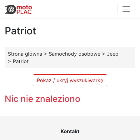
Patriot
Strona główna
>
Samochody osobowe
>
Jeep
>
Patriot
Pokaż / ukryj wyszukiwarkę
Nic nie znaleziono
Kontakt