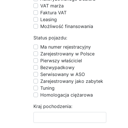
VAT marża
Faktura VAT
Leasing
Możliwość finansowania
Status pojazdu:
Ma numer rejestracyjny
Zarejestrowany w Polsce
Pierwszy właściciel
Bezwypadkowy
Serwisowany w ASO
Zarejestrowany jako zabytek
Tuning
Homologacja ciężarowa
Kraj pochodzenia: