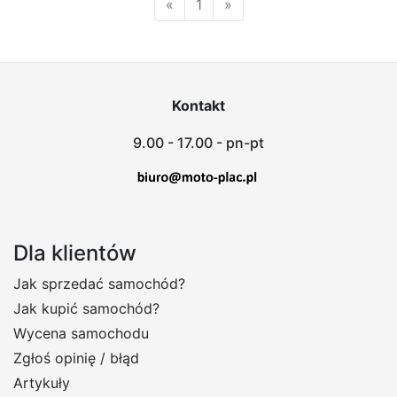
«
1
»
Kontakt
9.00 - 17.00 - pn-pt
Dla klientów
Jak sprzedać samochód?
Jak kupić samochód?
Wycena samochodu
Zgłoś opinię / błąd
Artykuły