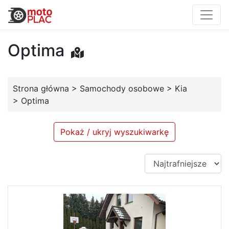
Optima
Strona główna
>
Samochody osobowe
>
Kia
>
Optima
Pokaż / ukryj wyszukiwarkę