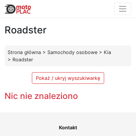
Roadster
Strona główna
>
Samochody osobowe
>
Kia
>
Roadster
Pokaż / ukryj wyszukiwarkę
Nic nie znaleziono
Kontakt