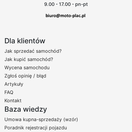
9.00 - 17.00 - pn-pt
Dla klientów
Jak sprzedać samochód?
Jak kupić samochód?
Wycena samochodu
Zgłoś opinię / błąd
Artykuły
FAQ
Kontakt
Baza wiedzy
Umowa kupna-sprzedaży (wzór)
Poradnik rejestracji pojazdu