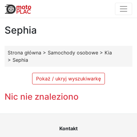
Sephia
Strona główna
>
Samochody osobowe
>
Kia
>
Sephia
Pokaż / ukryj wyszukiwarkę
Nic nie znaleziono
Kontakt