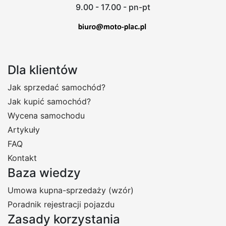
9.00 - 17.00 - pn-pt
Dla klientów
Jak sprzedać samochód?
Jak kupić samochód?
Wycena samochodu
Artykuły
FAQ
Kontakt
Baza wiedzy
Umowa kupna-sprzedaży (wzór)
Poradnik rejestracji pojazdu
Zasady korzystania