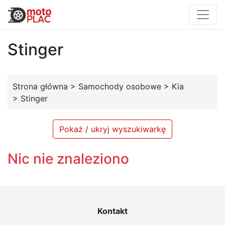
Stinger
Strona główna
>
Samochody osobowe
>
Kia
>
Stinger
Pokaż / ukryj wyszukiwarkę
Nic nie znaleziono
Kontakt