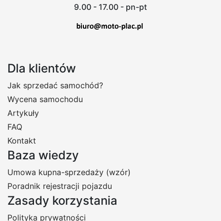
9.00 - 17.00 - pn-pt
Dla klientów
Jak sprzedać samochód?
Wycena samochodu
Artykuły
FAQ
Kontakt
Baza wiedzy
Umowa kupna-sprzedaży (wzór)
Poradnik rejestracji pojazdu
Zasady korzystania
Polityka prywatności