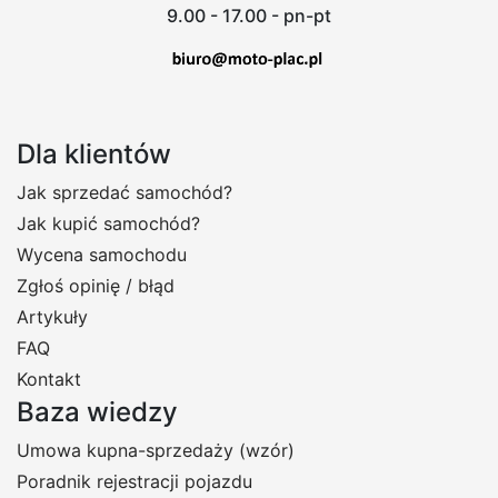
9.00 - 17.00 - pn-pt
Dla klientów
Jak sprzedać samochód?
Jak kupić samochód?
Wycena samochodu
Zgłoś opinię / błąd
Artykuły
FAQ
Kontakt
Baza wiedzy
Umowa kupna-sprzedaży (wzór)
Poradnik rejestracji pojazdu