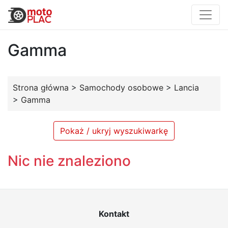
Gamma
Strona główna
>
Samochody osobowe
>
Lancia
>
Gamma
Pokaż / ukryj wyszukiwarkę
Nic nie znaleziono
Kontakt