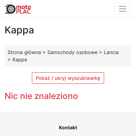
Kappa
Strona główna
>
Samochody osobowe
>
Lancia
>
Kappa
Pokaż / ukryj wyszukiwarkę
Nic nie znaleziono
Kontakt