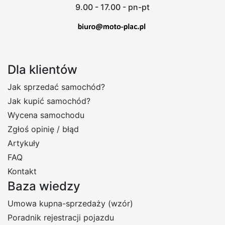
9.00 - 17.00 - pn-pt
Dla klientów
Jak sprzedać samochód?
Jak kupić samochód?
Wycena samochodu
Zgłoś opinię / błąd
Artykuły
FAQ
Kontakt
Baza wiedzy
Umowa kupna-sprzedaży (wzór)
Poradnik rejestracji pojazdu