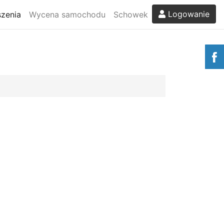
Logowanie
zenia
Wycena samochodu
Schowek