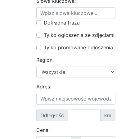
Słowa kluczowe:
Dokładna fraza
Tylko ogłoszenia ze zdjęciami
Tylko promowane ogłoszenia
Region:
Adres:
Odległość
km
Cena: