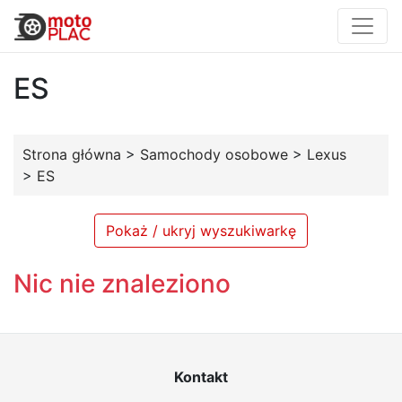
ES
Strona główna
>
Samochody osobowe
>
Lexus
>
ES
Pokaż / ukryj wyszukiwarkę
Nic nie znaleziono
Kontakt