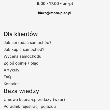
9.00 - 17.00 - pn-pt
Dla klientów
Jak sprzedać samochód?
Jak kupić samochód?
Wycena samochodu
Zgłoś opinię / błąd
Artykuły
FAQ
Kontakt
Baza wiedzy
Umowa kupna-sprzedaży (wzór)
Poradnik rejestracji pojazdu