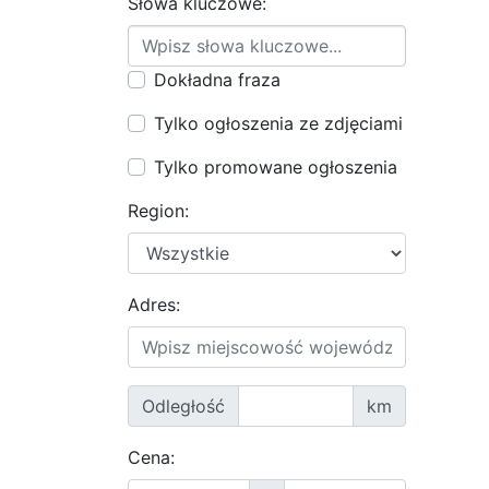
Słowa kluczowe:
Dokładna fraza
Tylko ogłoszenia ze zdjęciami
Tylko promowane ogłoszenia
Region:
Adres:
Odległość
km
Cena: