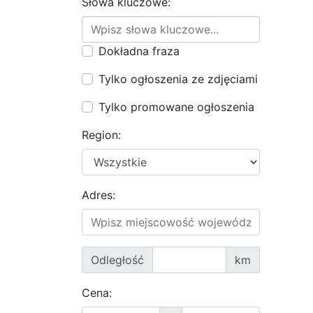
Słowa kluczowe:
Dokładna fraza
Tylko ogłoszenia ze zdjęciami
Tylko promowane ogłoszenia
Region:
Adres:
Odległość
km
Cena: