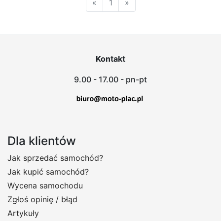
«
1
»
Kontakt
9.00 - 17.00 - pn-pt
Dla klientów
Jak sprzedać samochód?
Jak kupić samochód?
Wycena samochodu
Zgłoś opinię / błąd
Artykuły