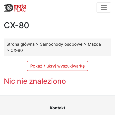
CX-80
Strona główna
>
Samochody osobowe
>
Mazda
>
CX-80
Pokaż / ukryj wyszukiwarkę
Nic nie znaleziono
Kontakt