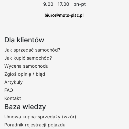
9.00 - 17.00 - pn-pt
Dla klientów
Jak sprzedać samochód?
Jak kupić samochód?
Wycena samochodu
Zgłoś opinię / błąd
Artykuły
FAQ
Kontakt
Baza wiedzy
Umowa kupna-sprzedaży (wzór)
Poradnik rejestracji pojazdu