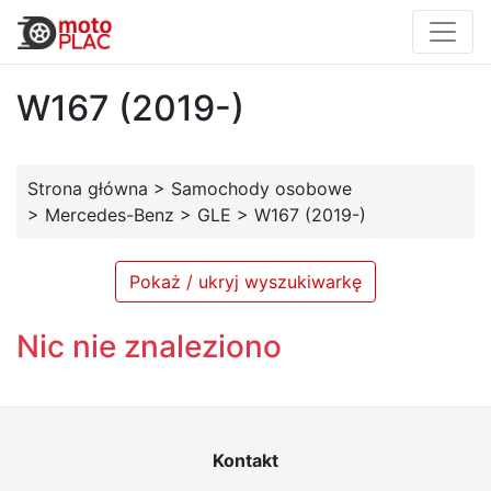
W167 (2019-)
Strona główna
>
Samochody osobowe
>
Mercedes-Benz
>
GLE
>
W167 (2019-)
Pokaż / ukryj wyszukiwarkę
Nic nie znaleziono
Kontakt