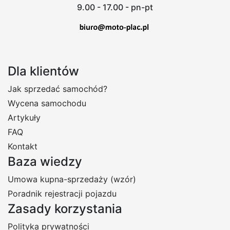
9.00 - 17.00 - pn-pt
Dla klientów
Jak sprzedać samochód?
Wycena samochodu
Artykuły
FAQ
Kontakt
Baza wiedzy
Umowa kupna-sprzedaży (wzór)
Poradnik rejestracji pojazdu
Zasady korzystania
Polityka prywatności