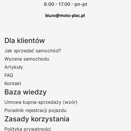
9.00 - 17.00 - pn-pt
Dla klientów
Jak sprzedać samochód?
Wycena samochodu
Artykuły
FAQ
Kontakt
Baza wiedzy
Umowa kupna-sprzedaży (wzór)
Poradnik rejestracji pojazdu
Zasady korzystania
Polityka prywatności