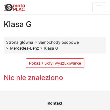
Klasa G
Strona główna
>
Samochody osobowe
>
Mercedes-Benz
>
Klasa G
Pokaż / ukryj wyszukiwarkę
Nic nie znaleziono
Kontakt