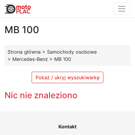
MB 100
Strona główna
>
Samochody osobowe
>
Mercedes-Benz
>
MB 100
Pokaż / ukryj wyszukiwarkę
Nic nie znaleziono
Kontakt