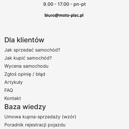
9.00 - 17.00 - pn-pt
Dla klientów
Jak sprzedać samochód?
Jak kupić samochód?
Wycena samochodu
Zgłoś opinię / błąd
Artykuły
FAQ
Kontakt
Baza wiedzy
Umowa kupna-sprzedaży (wzór)
Poradnik rejestracji pojazdu