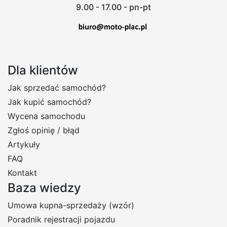
9.00 - 17.00 - pn-pt
Dla klientów
Jak sprzedać samochód?
Jak kupić samochód?
Wycena samochodu
Zgłoś opinię / błąd
Artykuły
FAQ
Kontakt
Baza wiedzy
Umowa kupna-sprzedaży (wzór)
Poradnik rejestracji pojazdu