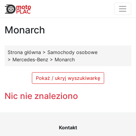
Monarch
Strona główna
>
Samochody osobowe
>
Mercedes-Benz
>
Monarch
Pokaż / ukryj wyszukiwarkę
Nic nie znaleziono
Kontakt