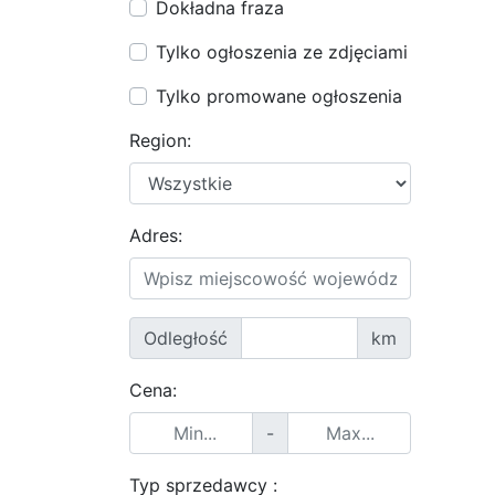
Dokładna fraza
Tylko ogłoszenia ze zdjęciami
Tylko promowane ogłoszenia
Region:
Adres:
Odległość
km
Cena:
-
Typ sprzedawcy :