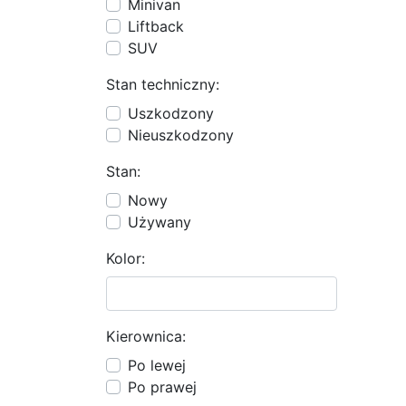
Minivan
Liftback
SUV
Stan techniczny:
Uszkodzony
Nieuszkodzony
Stan:
Nowy
Używany
Kolor:
Kierownica:
Po lewej
Po prawej