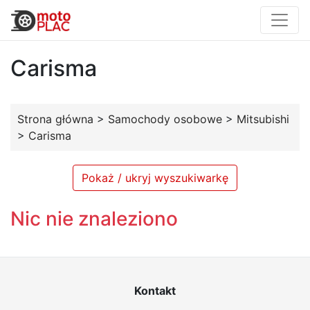
Carisma
Strona główna
>
Samochody osobowe
>
Mitsubishi
>
Carisma
Pokaż / ukryj wyszukiwarkę
Nic nie znaleziono
Kontakt