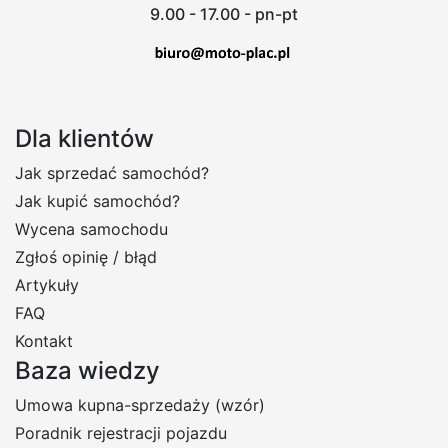
9.00 - 17.00 - pn-pt
Dla klientów
Jak sprzedać samochód?
Jak kupić samochód?
Wycena samochodu
Zgłoś opinię / błąd
Artykuły
FAQ
Kontakt
Baza wiedzy
Umowa kupna-sprzedaży (wzór)
Poradnik rejestracji pojazdu