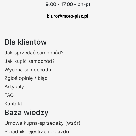
9.00 - 17.00 - pn-pt
Dla klientów
Jak sprzedać samochód?
Jak kupić samochód?
Wycena samochodu
Zgłoś opinię / błąd
Artykuły
FAQ
Kontakt
Baza wiedzy
Umowa kupna-sprzedaży (wzór)
Poradnik rejestracji pojazdu