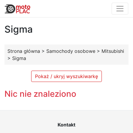
Sigma
Strona główna
>
Samochody osobowe
>
Mitsubishi
>
Sigma
Pokaż / ukryj wyszukiwarkę
Nic nie znaleziono
Kontakt