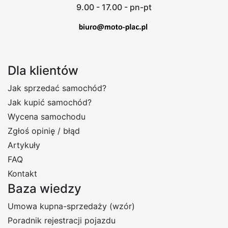
9.00 - 17.00 - pn-pt
Dla klientów
Jak sprzedać samochód?
Jak kupić samochód?
Wycena samochodu
Zgłoś opinię / błąd
Artykuły
FAQ
Kontakt
Baza wiedzy
Umowa kupna-sprzedaży (wzór)
Poradnik rejestracji pojazdu