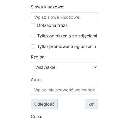
Słowa kluczowe:
Dokładna fraza
Tylko ogłoszenia ze zdjęciami
Tylko promowane ogłoszenia
Region:
Adres:
Odległość
km
Cena: