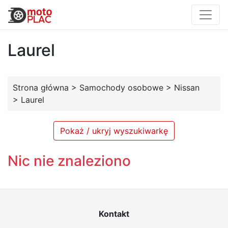
Laurel
Strona główna
>
Samochody osobowe
>
Nissan
>
Laurel
Pokaż / ukryj wyszukiwarkę
Nic nie znaleziono
Kontakt