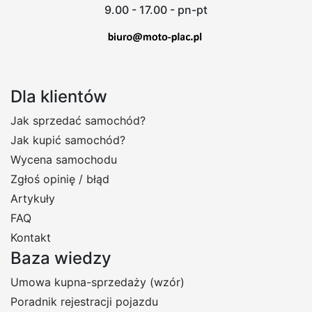
9.00 - 17.00 - pn-pt
Dla klientów
Jak sprzedać samochód?
Jak kupić samochód?
Wycena samochodu
Zgłoś opinię / błąd
Artykuły
FAQ
Kontakt
Baza wiedzy
Umowa kupna-sprzedaży (wzór)
Poradnik rejestracji pojazdu