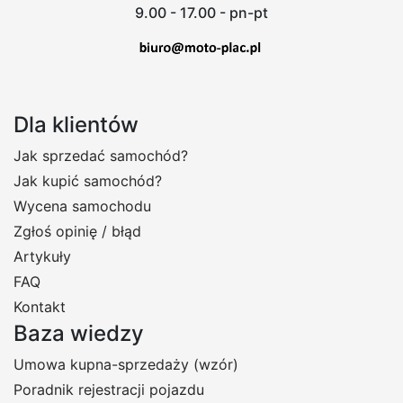
9.00 - 17.00 - pn-pt
Dla klientów
Jak sprzedać samochód?
Jak kupić samochód?
Wycena samochodu
Zgłoś opinię / błąd
Artykuły
FAQ
Kontakt
Baza wiedzy
Umowa kupna-sprzedaży (wzór)
Poradnik rejestracji pojazdu