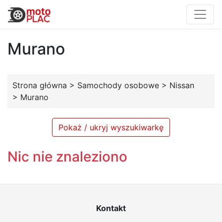
Murano
Strona główna
>
Samochody osobowe
>
Nissan
>
Murano
Pokaż / ukryj wyszukiwarkę
Nic nie znaleziono
Kontakt