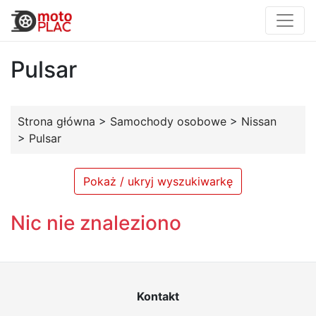
Pulsar
Strona główna
>
Samochody osobowe
>
Nissan
>
Pulsar
Pokaż / ukryj wyszukiwarkę
Nic nie znaleziono
Kontakt