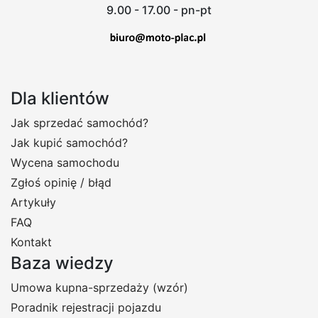
9.00 - 17.00 - pn-pt
Dla klientów
Jak sprzedać samochód?
Jak kupić samochód?
Wycena samochodu
Zgłoś opinię / błąd
Artykuły
FAQ
Kontakt
Baza wiedzy
Umowa kupna-sprzedaży (wzór)
Poradnik rejestracji pojazdu