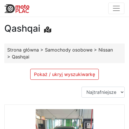
Qashqai
Strona główna
>
Samochody osobowe
>
Nissan
>
Qashqai
Pokaż / ukryj wyszukiwarkę