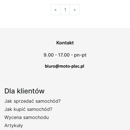
«
1
»
Kontakt
9.00 - 17.00 - pn-pt
Dla klientów
Jak sprzedać samochód?
Jak kupić samochód?
Wycena samochodu
Artykuły