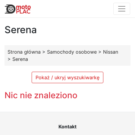
Serena
Strona główna
>
Samochody osobowe
>
Nissan
>
Serena
Pokaż / ukryj wyszukiwarkę
Nic nie znaleziono
Kontakt