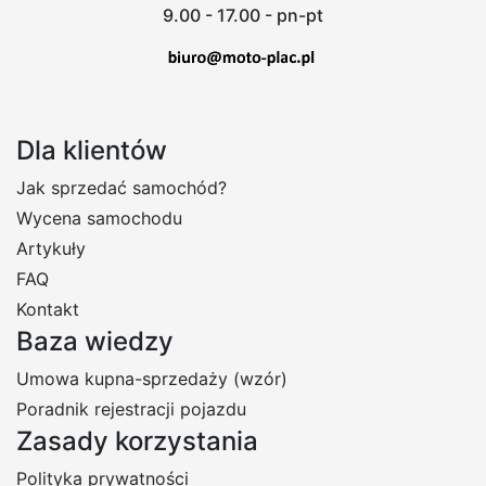
9.00 - 17.00 - pn-pt
Dla klientów
Jak sprzedać samochód?
Wycena samochodu
Artykuły
FAQ
Kontakt
Baza wiedzy
Umowa kupna-sprzedaży (wzór)
Poradnik rejestracji pojazdu
Zasady korzystania
Polityka prywatności