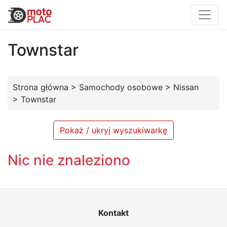
Townstar
Strona główna
>
Samochody osobowe
>
Nissan
>
Townstar
Pokaż / ukryj wyszukiwarkę
Nic nie znaleziono
Kontakt