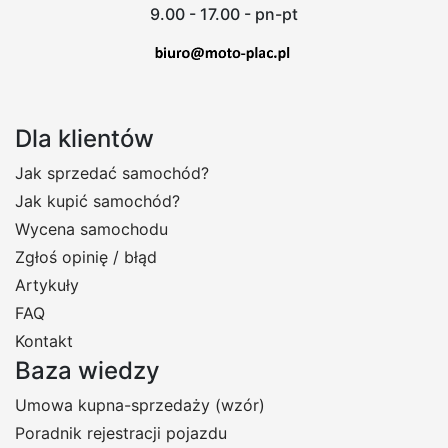
9.00 - 17.00 - pn-pt
Dla klientów
Jak sprzedać samochód?
Jak kupić samochód?
Wycena samochodu
Zgłoś opinię / błąd
Artykuły
FAQ
Kontakt
Baza wiedzy
Umowa kupna-sprzedaży (wzór)
Poradnik rejestracji pojazdu