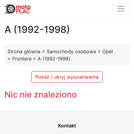
A (1992-1998)
Strona główna
>
Samochody osobowe
>
Opel
>
Frontera
>
A (1992-1998)
Pokaż / ukryj wyszukiwarkę
Nic nie znaleziono
Kontakt