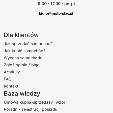
9.00 - 17.00 - pn-pt
Dla klientów
Jak sprzedać samochód?
Jak kupić samochód?
Wycena samochodu
Zgłoś opinię / błąd
Artykuły
FAQ
Kontakt
Baza wiedzy
Umowa kupna-sprzedaży (wzór)
Poradnik rejestracji pojazdu