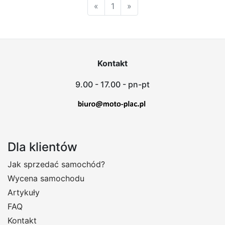
«
1
»
Kontakt
9.00 - 17.00 - pn-pt
Dla klientów
Jak sprzedać samochód?
Wycena samochodu
Artykuły
FAQ
Kontakt