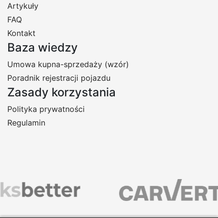
Artykuły
FAQ
Kontakt
Baza wiedzy
Umowa kupna-sprzedaży (wzór)
Poradnik rejestracji pojazdu
Zasady korzystania
Polityka prywatności
Regulamin