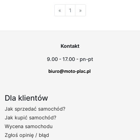
«
1
»
Kontakt
9.00 - 17.00 - pn-pt
Dla klientów
Jak sprzedać samochód?
Jak kupić samochód?
Wycena samochodu
Zgłoś opinię / błąd