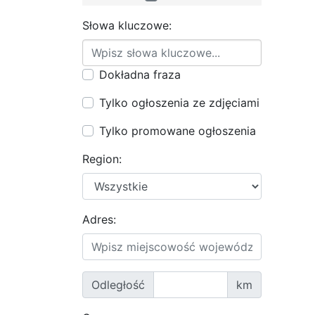
Słowa kluczowe:
Dokładna fraza
Tylko ogłoszenia ze zdjęciami
Tylko promowane ogłoszenia
Region:
Adres:
Odległość
km