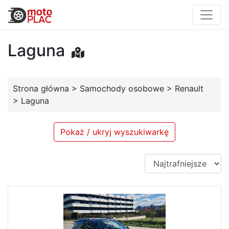
Laguna
Strona główna
>
Samochody osobowe
>
Renault
>
Laguna
Pokaż / ukryj wyszukiwarkę