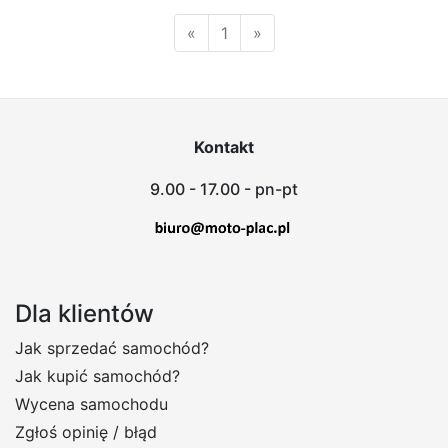
«
1
»
Kontakt
9.00 - 17.00 - pn-pt
Dla klientów
Jak sprzedać samochód?
Jak kupić samochód?
Wycena samochodu
Zgłoś opinię / błąd