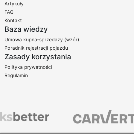
Artykuły
FAQ
Kontakt
Baza wiedzy
Umowa kupna-sprzedaży (wzór)
Poradnik rejestracji pojazdu
Zasady korzystania
Polityka prywatności
Regulamin