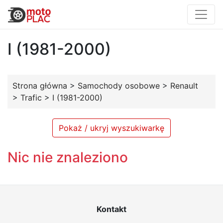
I (1981-2000)
Strona główna
>
Samochody osobowe
>
Renault
>
Trafic
>
I (1981-2000)
Pokaż / ukryj wyszukiwarkę
Nic nie znaleziono
Kontakt