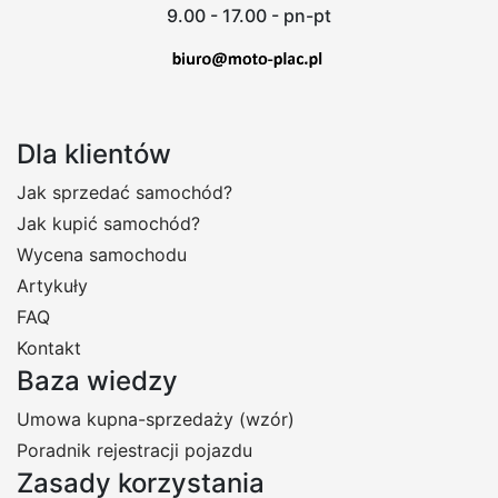
9.00 - 17.00 - pn-pt
Dla klientów
Jak sprzedać samochód?
Jak kupić samochód?
Wycena samochodu
Artykuły
FAQ
Kontakt
Baza wiedzy
Umowa kupna-sprzedaży (wzór)
Poradnik rejestracji pojazdu
Zasady korzystania