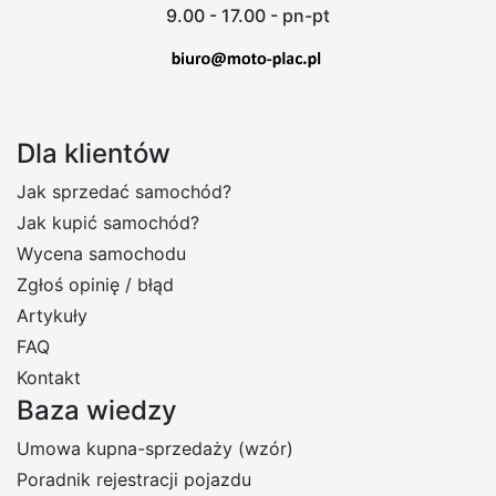
9.00 - 17.00 - pn-pt
Dla klientów
Jak sprzedać samochód?
Jak kupić samochód?
Wycena samochodu
Zgłoś opinię / błąd
Artykuły
FAQ
Kontakt
Baza wiedzy
Umowa kupna-sprzedaży (wzór)
Poradnik rejestracji pojazdu