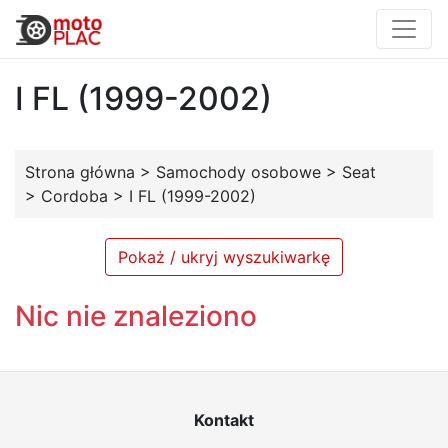
I FL (1999-2002)
Strona główna
>
Samochody osobowe
>
Seat
>
Cordoba
>
I FL (1999-2002)
Pokaż / ukryj wyszukiwarkę
Nic nie znaleziono
Kontakt