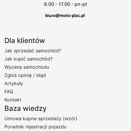
9.00 - 17.00 - pn-pt
Dla klientów
Jak sprzedać samochód?
Jak kupić samochód?
Wycena samochodu
Zgłoś opinię / błąd
Artykuły
FAQ
Kontakt
Baza wiedzy
Umowa kupna-sprzedaży (wzór)
Poradnik rejestracji pojazdu