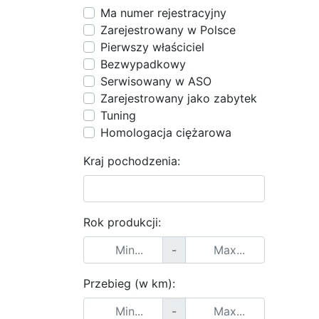
Ma numer rejestracyjny
Zarejestrowany w Polsce
Pierwszy właściciel
Bezwypadkowy
Serwisowany w ASO
Zarejestrowany jako zabytek
Tuning
Homologacja ciężarowa
Kraj pochodzenia:
Rok produkcji:
-
Przebieg (w km):
-