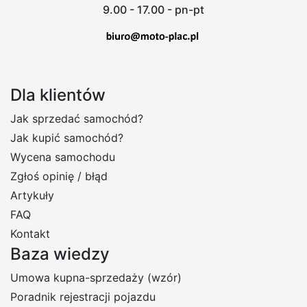
9.00 - 17.00 - pn-pt
Dla klientów
Jak sprzedać samochód?
Jak kupić samochód?
Wycena samochodu
Zgłoś opinię / błąd
Artykuły
FAQ
Kontakt
Baza wiedzy
Umowa kupna-sprzedaży (wzór)
Poradnik rejestracji pojazdu