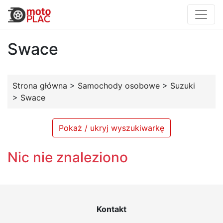
Swace
Strona główna
>
Samochody osobowe
>
Suzuki
>
Swace
Pokaż / ukryj wyszukiwarkę
Nic nie znaleziono
Kontakt