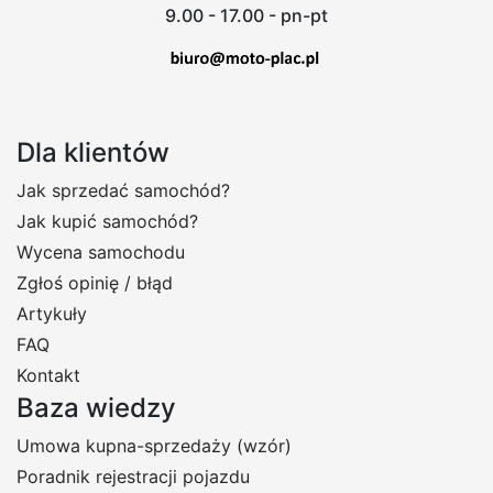
9.00 - 17.00 - pn-pt
Dla klientów
Jak sprzedać samochód?
Jak kupić samochód?
Wycena samochodu
Zgłoś opinię / błąd
Artykuły
FAQ
Kontakt
Baza wiedzy
Umowa kupna-sprzedaży (wzór)
Poradnik rejestracji pojazdu