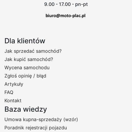
9.00 - 17.00 - pn-pt
Dla klientów
Jak sprzedać samochód?
Jak kupić samochód?
Wycena samochodu
Zgłoś opinię / błąd
Artykuły
FAQ
Kontakt
Baza wiedzy
Umowa kupna-sprzedaży (wzór)
Poradnik rejestracji pojazdu