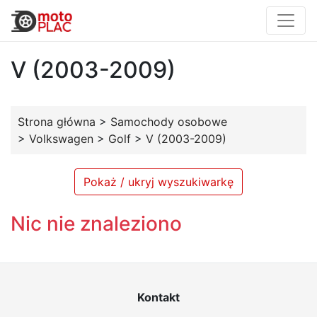
V (2003-2009)
Strona główna
>
Samochody osobowe
>
Volkswagen
>
Golf
>
V (2003-2009)
Pokaż / ukryj wyszukiwarkę
Nic nie znaleziono
Kontakt