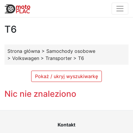
T6
Strona główna
>
Samochody osobowe
>
Volkswagen
>
Transporter
>
T6
Pokaż / ukryj wyszukiwarkę
Nic nie znaleziono
Kontakt