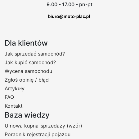
9.00 - 17.00 - pn-pt
Dla klientów
Jak sprzedać samochód?
Jak kupić samochód?
Wycena samochodu
Zgłoś opinię / błąd
Artykuły
FAQ
Kontakt
Baza wiedzy
Umowa kupna-sprzedaży (wzór)
Poradnik rejestracji pojazdu