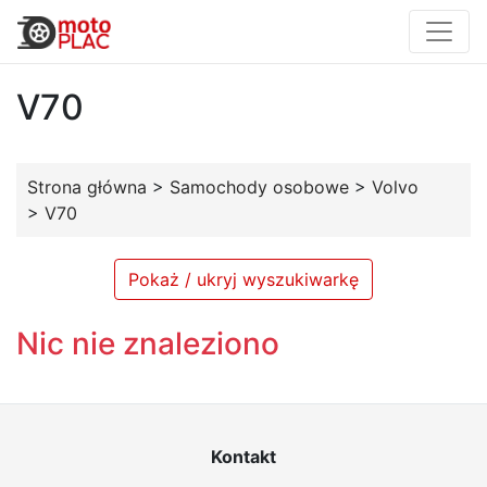
V70
Strona główna
>
Samochody osobowe
>
Volvo
>
V70
Pokaż / ukryj wyszukiwarkę
Nic nie znaleziono
Kontakt