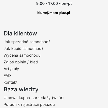
9.00 - 17.00 - pn-pt
Dla klientów
Jak sprzedać samochód?
Jak kupić samochód?
Wycena samochodu
Zgłoś opinię / błąd
Artykuły
FAQ
Kontakt
Baza wiedzy
Umowa kupna-sprzedaży (wzór)
Poradnik rejestracji pojazdu