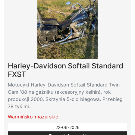
Harley-Davidson Softail Standard
FXST
Motocykl Harley-Davidson Softail Standard Twin
Cam '88 na gaźniku (akcesoryjny keihin), rok
produkcji 2000. Skrzynia 5-cio biegowa. Przebieg
79 tyś mi...
Warmińsko-mazurskie
22-06-2026