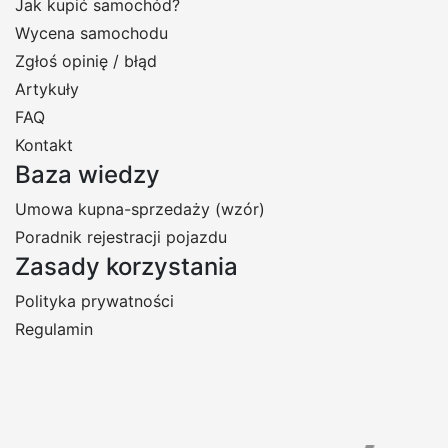
Jak kupić samochód?
Wycena samochodu
Zgłoś opinię / błąd
Artykuły
FAQ
Kontakt
Baza wiedzy
Umowa kupna-sprzedaży (wzór)
Poradnik rejestracji pojazdu
Zasady korzystania
Polityka prywatności
Regulamin