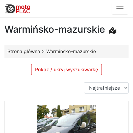
Warmińsko-mazurskie
Strona główna
>
Warmińsko-mazurskie
Pokaż / ukryj wyszukiwarkę