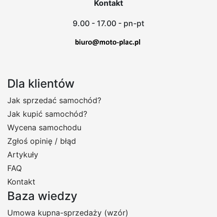
Kontakt
9.00 - 17.00 - pn-pt
Dla klientów
Jak sprzedać samochód?
Jak kupić samochód?
Wycena samochodu
Zgłoś opinię / błąd
Artykuły
FAQ
Kontakt
Baza wiedzy
Umowa kupna-sprzedaży (wzór)