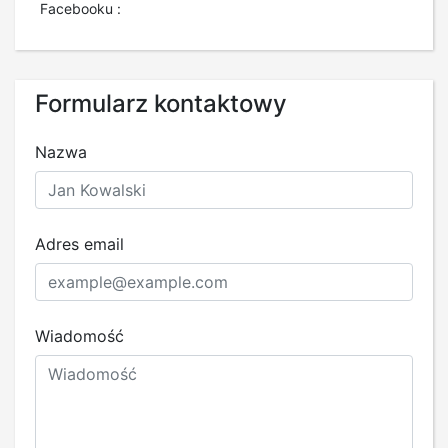
Facebooku :
Formularz kontaktowy
Nazwa
Adres email
Wiadomość