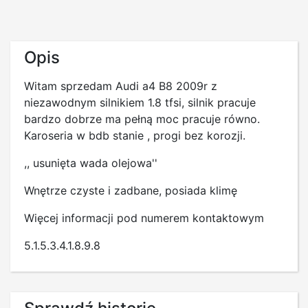
Opis
Witam sprzedam Audi a4 B8 2009r z
niezawodnym silnikiem 1.8 tfsi, silnik pracuje
bardzo dobrze ma pełną moc pracuje równo.
Karoseria w bdb stanie , progi bez korozji.
,, usunięta wada olejowa''
Wnętrze czyste i zadbane, posiada klimę
Więcej informacji pod numerem kontaktowym
5.1.5.3.4.1.8.9.8