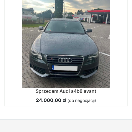
Sprzedam Audi a4b8 avant
24.000,00 zł
(do negocjacji)