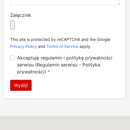
Załącznik
This site is protected by reCAPTCHA and the Google
Privacy Policy
and
Terms of Service
apply.
Akceptuję regulamin i politykę prywatności
serwisu (
Regulamin serwisu
-
Polityka
prywatności
)
*