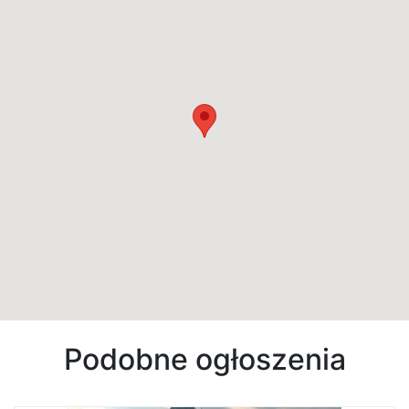
Podobne ogłoszenia