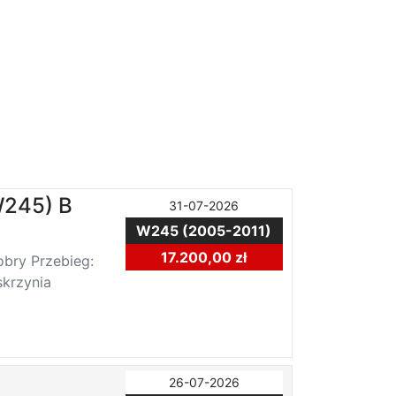
245) B
31-07-2026
W245 (2005-2011)
17.200,00 zł
bry Przebieg:
krzynia
26-07-2026