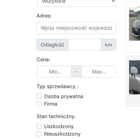
Adres:
Odległość
km
Cena:
-
Typ sprzedawcy :
Osoba prywatna
Firma
Stan techniczny:
Uszkodzony
Nieuszkodzony